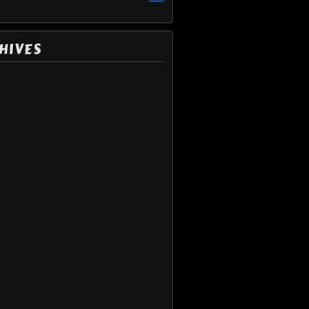
HIVES