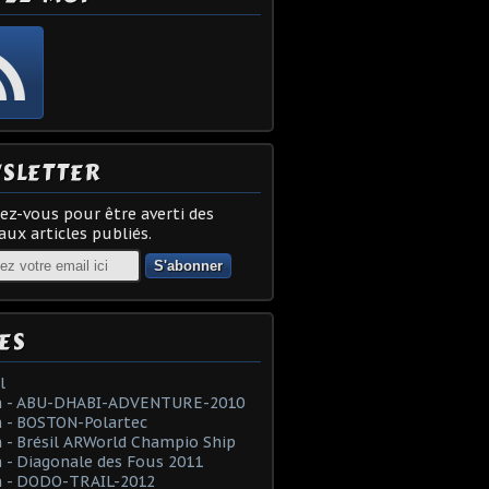
SLETTER
z-vous pour être averti des
ux articles publiés.
ES
l
 - ABU-DHABI-ADVENTURE-2010
 - BOSTON-Polartec
- Brésil ARWorld Champio Ship
- Diagonale des Fous 2011
 - DODO-TRAIL-2012