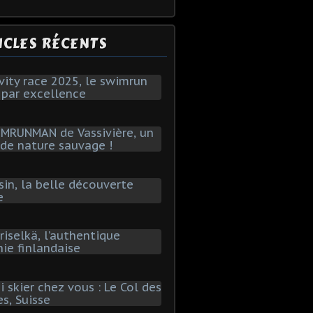
ICLES RÉCENTS