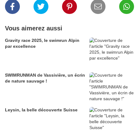
Vous aimerez aussi
Gravity race 2025, le swimrun Alpin
par excellence
SWIMRUNMAN de Vassivière, un écrin
de nature sauvage !
Leysin, la belle découverte Suisse