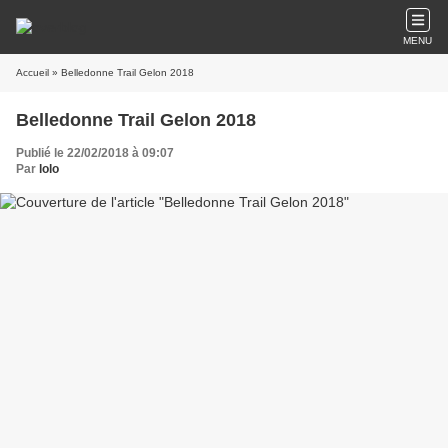
MENU
Accueil
» Belledonne Trail Gelon 2018
Belledonne Trail Gelon 2018
Publié le 22/02/2018 à 09:07
Par
lolo