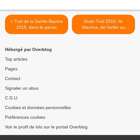
< Trail de la Sainte-Baume
Dodo Trail 2018, Ile
2018, dans le panier
Maurice, de l'enfer au
Paradis >
Hébergé par Overblog
Top articles
Pages
Contact
Signaler un abus
C.G.U.
Cookies et données personnelles
Préférences cookies
Voir le profil de lolo sur le portail Overblog