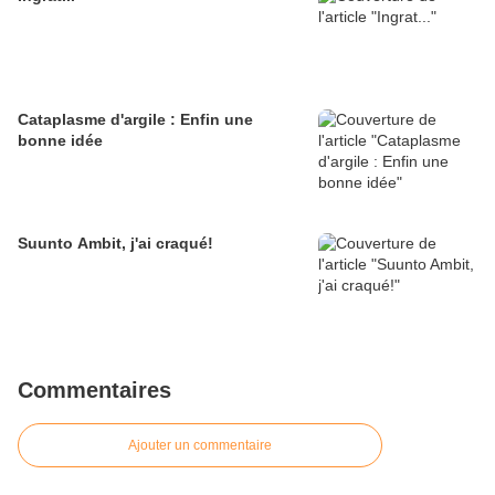
Cataplasme d'argile : Enfin une
bonne idée
Suunto Ambit, j'ai craqué!
Commentaires
Ajouter un commentaire