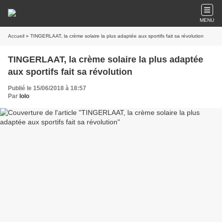
MENU
Accueil
» TINGERLAAT, la crème solaire la plus adaptée aux sportifs fait sa révolution
TINGERLAAT, la crème solaire la plus adaptée
aux sportifs fait sa révolution
Publié le 15/06/2018 à 18:57
Par
lolo