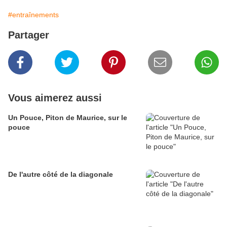
#entraînements
Partager
Vous aimerez aussi
Un Pouce, Piton de Maurice, sur le
pouce
De l'autre côté de la diagonale