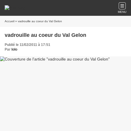
MENU
Accueil
» vadrouille au coeur du Val Gelon
vadrouille au coeur du Val Gelon
Publié le 11/02/2011 à 17:51
Par
lolo