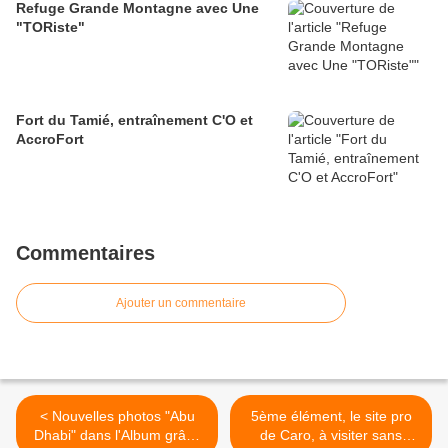
Refuge Grande Montagne avec Une
"TORiste"
Fort du Tamié, entraînement C'O et
AccroFort
Commentaires
Ajouter un commentaire
< Nouvelles photos "Abu
5ème élément, le site pro
Dhabi" dans l'Album grâce
de Caro, à visiter sans