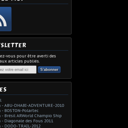
SLETTER
z-vous pour être averti des
ux articles publiés.
ES
l
 - ABU-DHABI-ADVENTURE-2010
 - BOSTON-Polartec
- Brésil ARWorld Champio Ship
- Diagonale des Fous 2011
 - DODO-TRAIL-2012