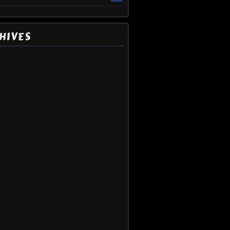
HIVES