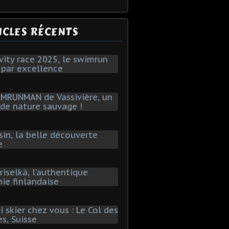
ICLES RÉCENTS