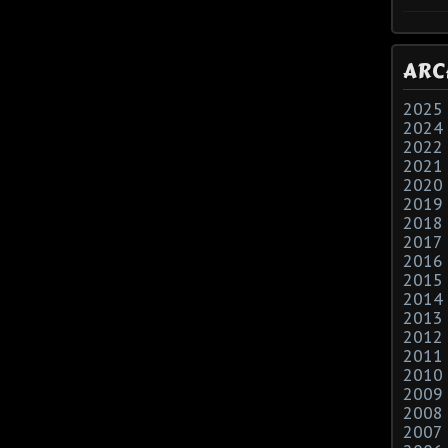
ARC
2025
2024
2022
2021
2020
2019
2018
2017
2016
2015
2014
2013
2012
2011
2010
2009
2008
2007