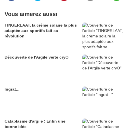
Vous aimerez aussi
TINGERLAAT, la crème solaire la plus
adaptée aux sportifs fait sa
révolution
Découverte de l'Argile verte cryO
Ingrat...
Cataplasme d'argile : Enfin une
bonne idée