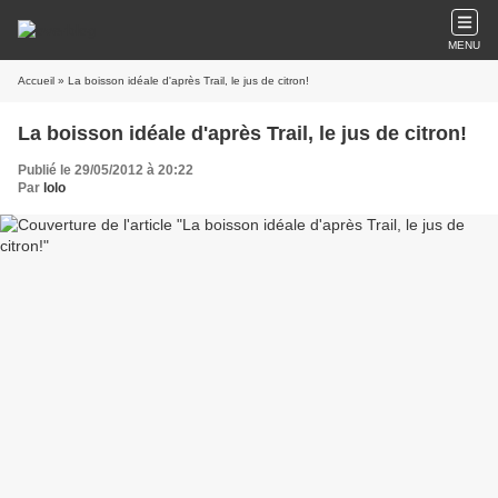
MENU
Accueil
» La boisson idéale d'après Trail, le jus de citron!
La boisson idéale d'après Trail, le jus de citron!
Publié le 29/05/2012 à 20:22
Par
lolo