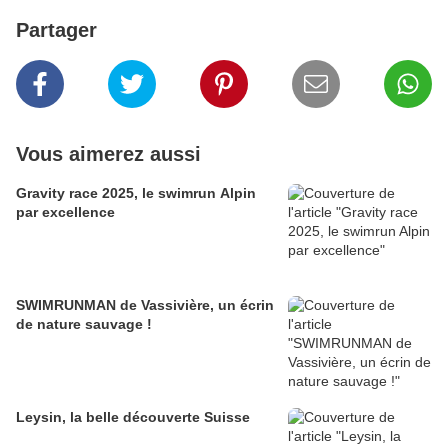
Partager
Vous aimerez aussi
Gravity race 2025, le swimrun Alpin
par excellence
SWIMRUNMAN de Vassivière, un écrin
de nature sauvage !
Leysin, la belle découverte Suisse