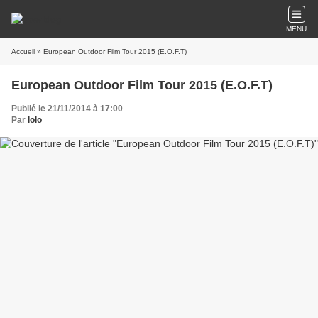
MENU
Accueil
» European Outdoor Film Tour 2015 (E.O.F.T)
European Outdoor Film Tour 2015 (E.O.F.T)
Publié le 21/11/2014 à 17:00
Par
lolo