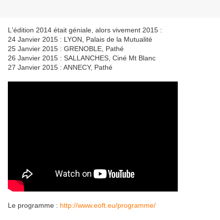
L'édition 2014 était géniale, alors vivement 2015 :
24 Janvier 2015 : LYON, Palais de la Mutualité
25 Janvier 2015 : GRENOBLE, Pathé
26 Janvier 2015 : SALLANCHES, Ciné Mt Blanc
27 Janvier 2015 : ANNECY, Pathé
Le programme :
http://www.eoft.eu/programme/