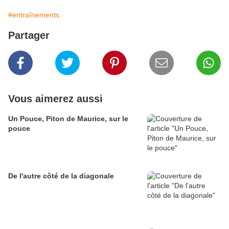
#entraînements
Partager
Vous aimerez aussi
Un Pouce, Piton de Maurice, sur le
pouce
De l'autre côté de la diagonale