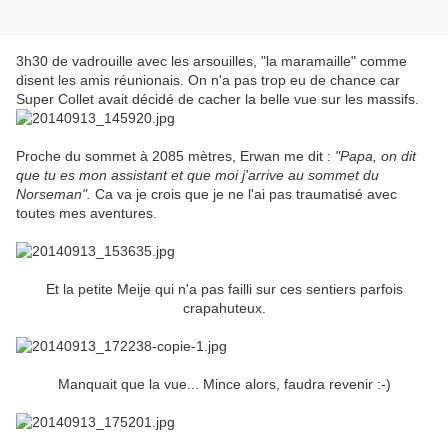
3h30 de vadrouille avec les arsouilles, "la maramaille" comme
disent les amis réunionais. On n'a pas trop eu de chance car
Super Collet avait décidé de cacher la belle vue sur les massifs.
Proche du sommet à 2085 mètres, Erwan me dit :
"Papa, on dit
que tu es mon assistant et que moi j'arrive au sommet du
Norseman".
Ca va je crois que je ne l'ai pas traumatisé avec
toutes mes aventures.
Et la petite Meije qui n'a pas failli sur ces sentiers parfois
crapahuteux.
Manquait que la vue... Mince alors, faudra revenir :-)