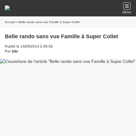
MENU
Accueil
» Belle rando sans vue Famille à Super Collet
Belle rando sans vue Famille à Super Collet
Publié le 14/09/2014 à 08:56
Par
lolo