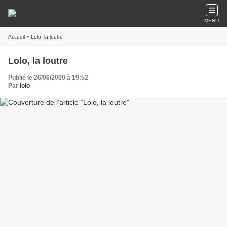
MENU
Accueil
» Lolo, la loutre
Lolo, la loutre
Publié le 26/06/2009 à 19:52
Par
lolo