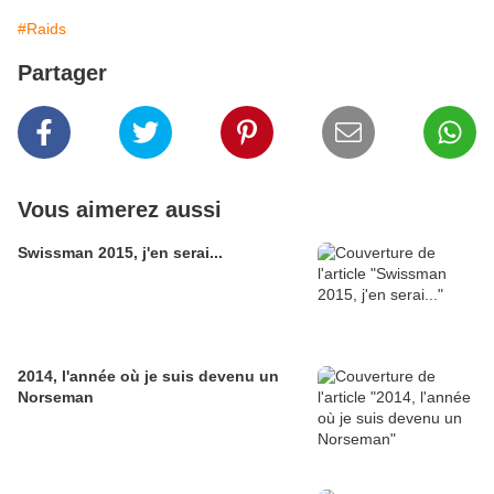
#Raids
Partager
Vous aimerez aussi
Swissman 2015, j'en serai...
2014, l'année où je suis devenu un
Norseman