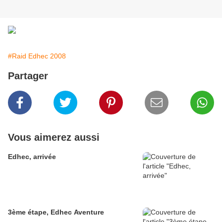
#Raid Edhec 2008
Partager
Vous aimerez aussi
Edhec, arrivée
3ème étape, Edhec Aventure