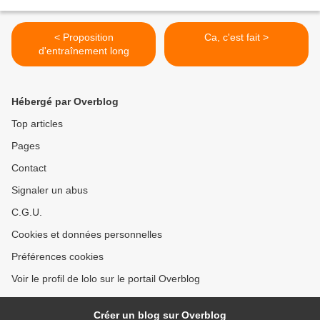
< Proposition
Ca, c'est fait >
d'entraînement long
Hébergé par Overblog
Top articles
Pages
Contact
Signaler un abus
C.G.U.
Cookies et données personnelles
Préférences cookies
Voir le profil de lolo sur le portail Overblog
Créer un blog sur Overblog