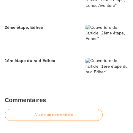
2ème étape, Edhec
1ère étape du raid Edhec
Commentaires
Ajouter un commentaire