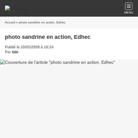
MENU
Accueil
» photo sandrine en action, Edhec
photo sandrine en action, Edhec
Publié le 20/05/2008 à 18:24
Par
lolo